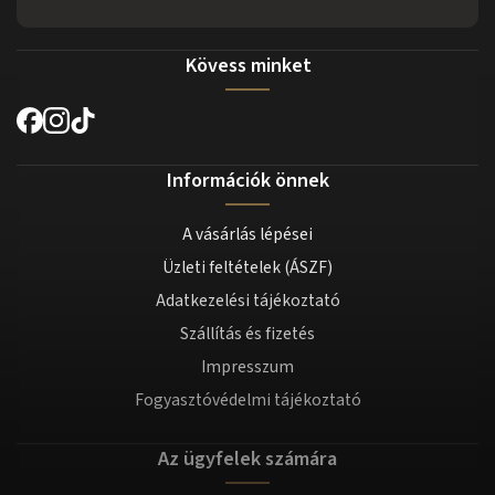
Kövess minket
Információk önnek
A vásárlás lépései
Üzleti feltételek (ÁSZF)
Adatkezelési tájékoztató
Szállítás és fizetés
Impresszum
Fogyasztóvédelmi tájékoztató
Az ügyfelek számára