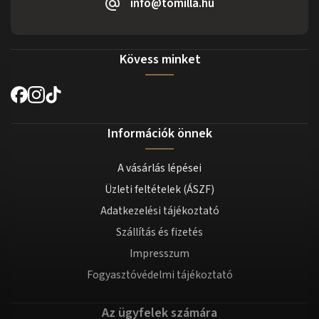
info@tomilla.hu
Kövess minket
Információk önnek
A vásárlás lépései
Üzleti feltételek (ÁSZF)
Adatkezelési tájékoztató
Szállítás és fizetés
Impresszum
Fogyasztóvédelmi tájékoztató
Az ügyfelek számára