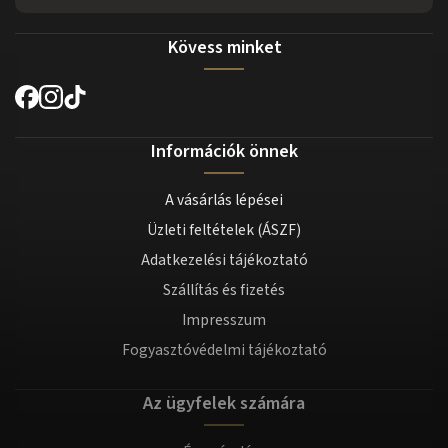
Kövess minket
Információk önnek
A vásárlás lépései
Üzleti feltételek (ÁSZF)
Adatkezelési tájékoztató
Szállítás és fizetés
Impresszum
Fogyasztóvédelmi tájékoztató
Az ügyfelek számára