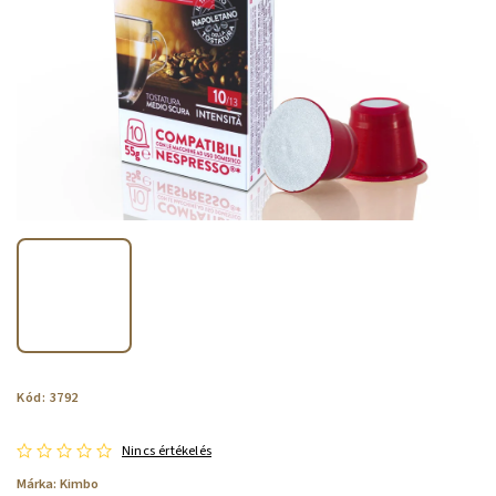
Kód:
3792
Nincs értékelés
Márka:
Kimbo