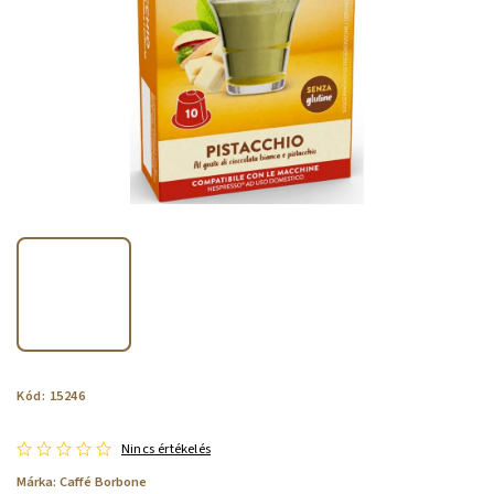
Kód:
15246
Nincs értékelés
Márka:
Caffé Borbone