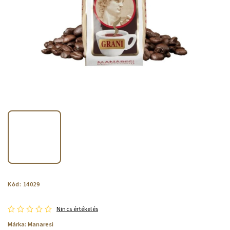
Kód:
14029
Nincs értékelés
Márka:
Manaresi