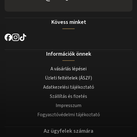
Kövess minket
Információk önnek
A vásárlás lépései
Üzleti feltételek (ÁSZF)
Adatkezelési tájékoztató
Szállítás és fizetés
Impresszum
Fogyasztóvédelmi tájékoztató
Az ügyfelek számára