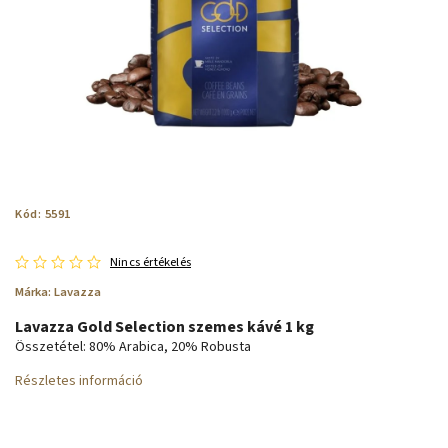
Kód:
5591
Nincs értékelés
Márka:
Lavazza
Lavazza Gold Selection szemes kávé 1 kg
Összetétel: 80% Arabica, 20% Robusta
Részletes információ