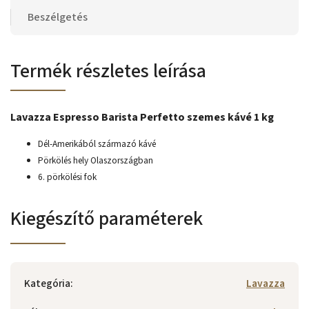
Beszélgetés
Termék részletes leírása
Lavazza Espresso Barista Perfetto szemes kávé 1 kg
Dél-Amerikából származó kávé
Pörkölés hely Olaszországban
6. pörkölési fok
Kiegészítő paraméterek
Kategória
:
Lavazza