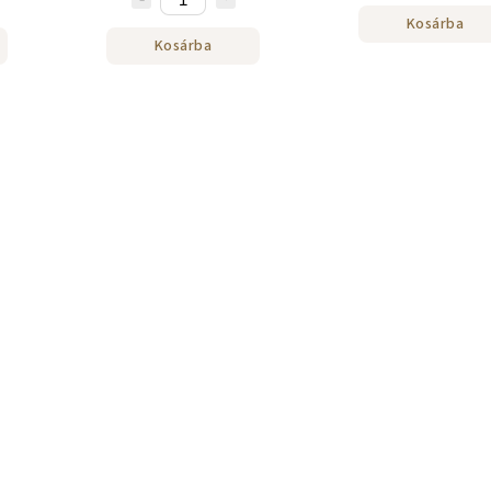
Kosárba
Kosárba