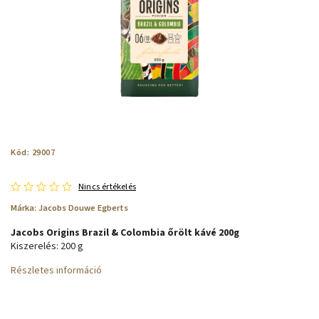
Kód:
29007
Nincs értékelés
Márka:
Jacobs Douwe Egberts
Jacobs Origins Brazil & Colombia őrölt kávé 200g
Kiszerelés: 200 g
Részletes információ