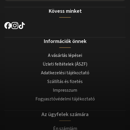
Kövess minket
Információk önnek
A vásárlás lépései
Üzleti feltételek (ÁSZF)
Adatkezelési tájékoztató
Szállítás és fizetés
Impresszum
Fogyasztóvédelmi tájékoztató
Az ügyfelek számára
Én számlám