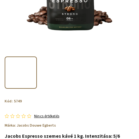
Kód:
5749
Nincs értékelés
Márka:
Jacobs Douwe Egberts
Jacobs Espresso szemes kávé 1 kg. Intenzitása: 5/6