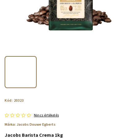
Kód:
20323
Nincs értékelés
Márka:
Jacobs Douwe Egberts
Jacobs Barista Crema 1kg