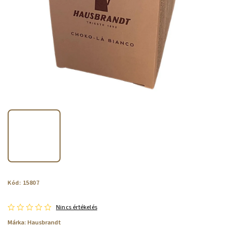
Kód:
15807
Nincs értékelés
Márka:
Hausbrandt