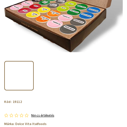
Kód:
19112
Nincs értékelés
Márka:
Dolce Vita Italfoods