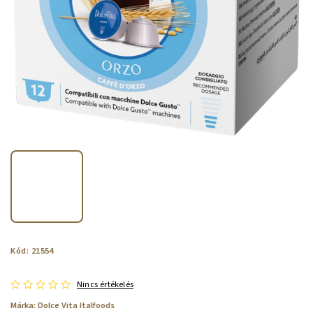
Kód:
21554
Nincs értékelés
Márka:
Dolce Vita Italfoods