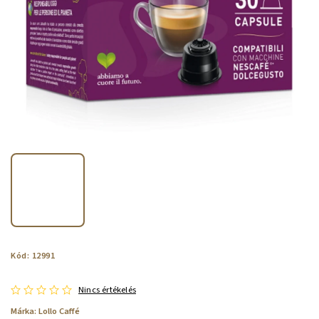
Kód:
12991
Nincs értékelés
Márka:
Lollo Caffé