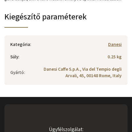
Kiegészítő paraméterek
Kategória
:
Danesi
Súly
:
0.25 kg
Danesi Caffe S.p.A., Via del Tempio degli
Gyártó
:
Arvali, 45, 00148 Rome, Italy
Ügyfélszolgálat: