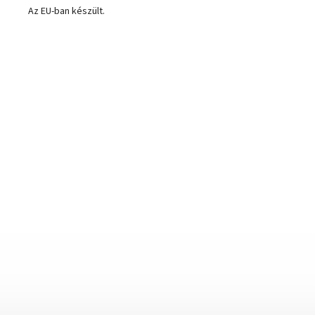
Az EU-ban készült.