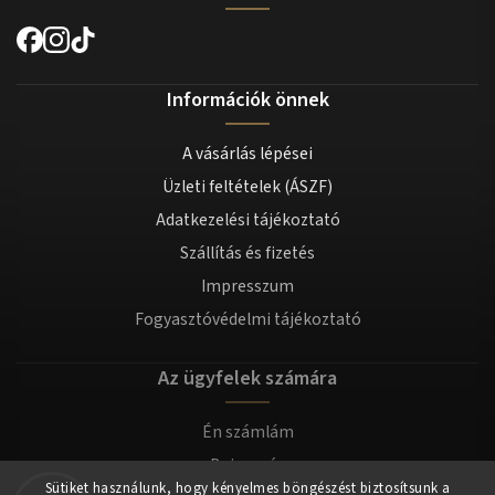
Információk önnek
A vásárlás lépései
Üzleti feltételek (ÁSZF)
Adatkezelési tájékoztató
Szállítás és fizetés
Impresszum
Fogyasztóvédelmi tájékoztató
Az ügyfelek számára
Én számlám
Bejegyzés
Sütiket használunk, hogy kényelmes böngészést biztosítsunk a