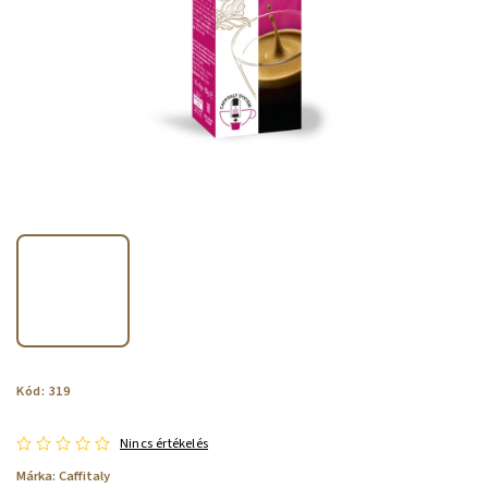
Kód:
319
Nincs értékelés
Márka:
Caffitaly