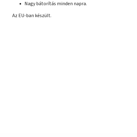
Nagy bátorítás minden napra.
Az EU-ban készült.