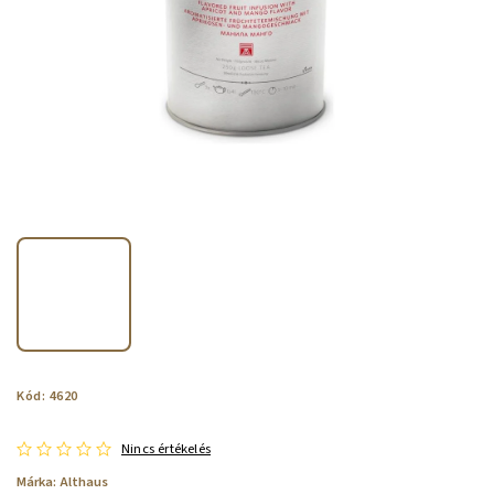
Kód:
4620
Nincs értékelés
Márka:
Althaus