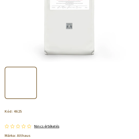
Kód:
4625
Nincs értékelés
Márka:
Althaus