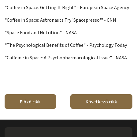
"Coffee in Space: Getting It Right" - European Space Agency
"Coffee in Space: Astronauts Try 'Spacepresso'" - CNN
"Space Food and Nutrition" - NASA
"The Psychological Benefits of Coffee" - Psychology Today
"Caffeine in Space: A Psychopharmacological Issue" - NASA
Előző cikk
Következő cikk