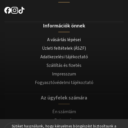
Információk önnek
A vásárlás lépései
Üzleti feltételek (ÁSZF)
Adatkezelési tájékoztató
Szállítás és fizetés
Impresszum
Fogyasztóvédelmi tájékoztató
Az ügyfelek számára
Én számlám
Bejegyzés
Sütiket használunk, hogy kényelmes böngészést biztosítsunk a