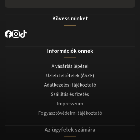
Kövess minket
Információk önnek
A vásárlás lépései
Üzleti feltételek (ÁSZF)
Adatkezelési tájékoztató
Szállítás és fizetés
Impresszum
Fogyasztóvédelmi tájékoztató
Az ügyfelek számára