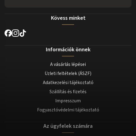
Kövess minket
Információk önnek
A vásárlás lépései
Üzleti feltételek (ÁSZF)
Adatkezelési tájékoztató
Szállítás és fizetés
Impresszum
Fogyasztóvédelmi tájékoztató
Az ügyfelek számára