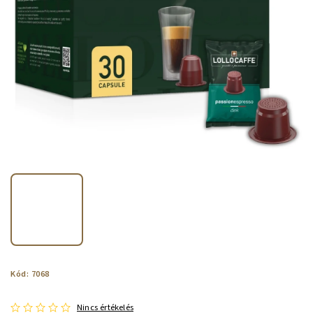
Kód:
7068
Nincs értékelés