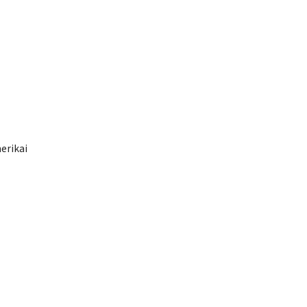
erikai