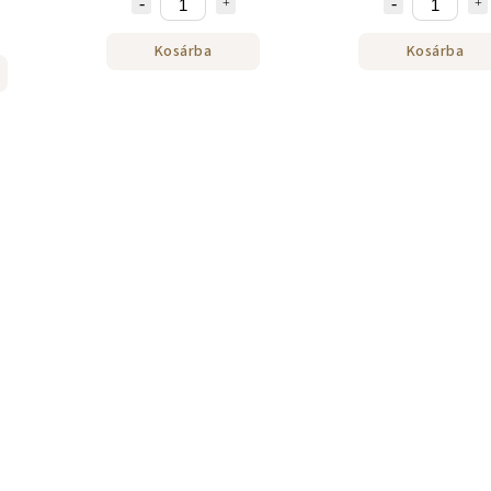
Kosárba
Kosárba