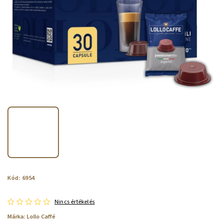
Kód:
6954
Nincs értékelés
Márka:
Lollo Caffé