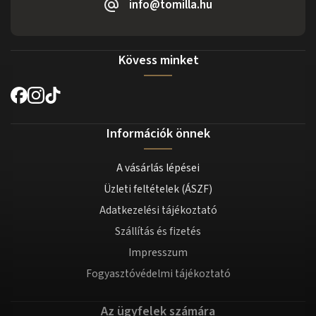
info@tomilla.hu
Kövess minket
Információk önnek
A vásárlás lépései
Üzleti feltételek (ÁSZF)
Adatkezelési tájékoztató
Szállítás és fizetés
Impresszum
Fogyasztóvédelmi tájékoztató
Az ügyfelek számára