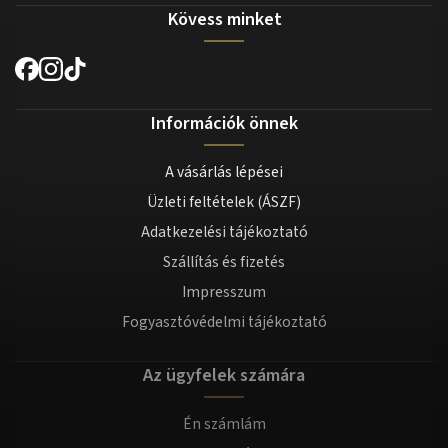
Kövess minket
Információk önnek
A vásárlás lépései
Üzleti feltételek (ÁSZF)
Adatkezelési tájékoztató
Szállítás és fizetés
Impresszum
Fogyasztóvédelmi tájékoztató
Az ügyfelek számára
Én számlám