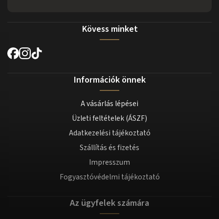
Kövess minket
Információk önnek
A vásárlás lépései
Üzleti feltételek (ÁSZF)
Adatkezelési tájékoztató
Szállítás és fizetés
Impresszum
Fogyasztóvédelmi tájékoztató
Az ügyfelek számára