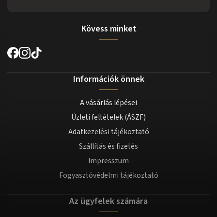
Kövess minket
Információk önnek
A vásárlás lépései
Üzleti feltételek (ÁSZF)
Adatkezelési tájékoztató
Szállítás és fizetés
Impresszum
Fogyasztóvédelmi tájékoztató
Az ügyfelek számára