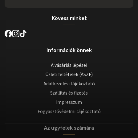
Kövess minket
Információk önnek
A vásárlás lépései
Üzleti feltételek (ÁSZF)
Adatkezelési tájékoztató
Szállítás és fizetés
Impresszum
Fogyasztóvédelmi tájékoztató
Az ügyfelek számára