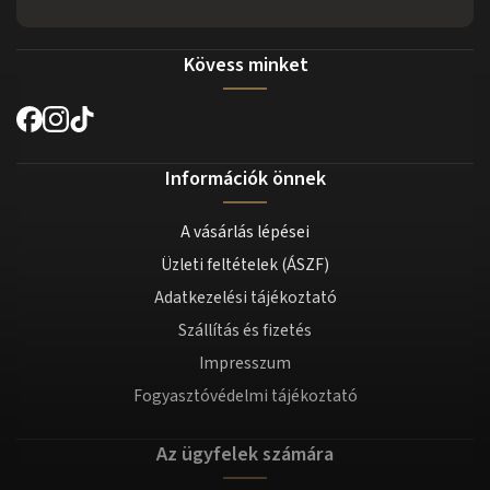
Kövess minket
Információk önnek
A vásárlás lépései
Üzleti feltételek (ÁSZF)
Adatkezelési tájékoztató
Szállítás és fizetés
Impresszum
Fogyasztóvédelmi tájékoztató
Az ügyfelek számára