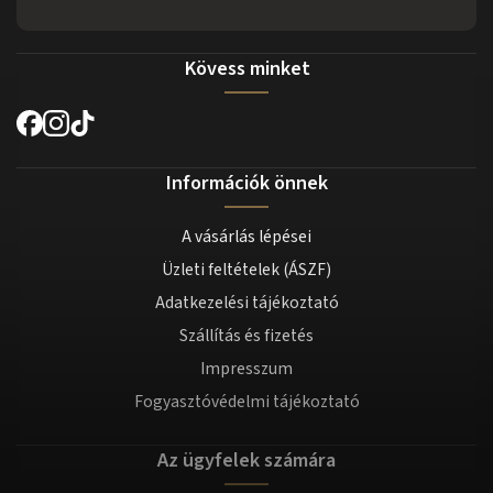
Kövess minket
Információk önnek
A vásárlás lépései
Üzleti feltételek (ÁSZF)
Adatkezelési tájékoztató
Szállítás és fizetés
Impresszum
Fogyasztóvédelmi tájékoztató
Az ügyfelek számára