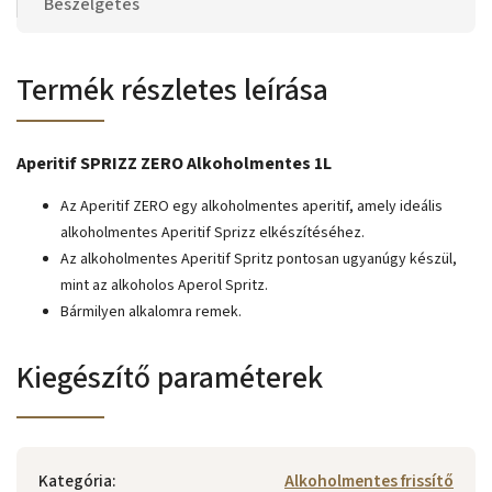
Beszélgetés
Termék részletes leírása
Aperitif SPRIZZ ZERO Alkoholmentes 1L
Az Aperitif ZERO egy alkoholmentes aperitif, amely ideális
alkoholmentes Aperitif Sprizz elkészítéséhez.
Az alkoholmentes Aperitif Spritz pontosan ugyanúgy készül,
mint az alkoholos Aperol Spritz.
Bármilyen alkalomra remek.
Kiegészítő paraméterek
Kategória
:
Alkoholmentes frissítő