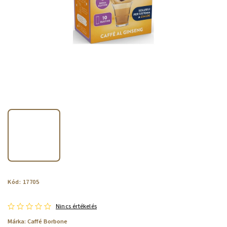
Kód:
17705
Nincs értékelés
Márka:
Caffé Borbone