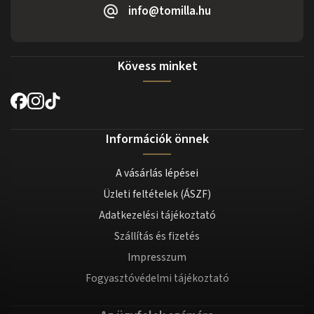
info@tomilla.hu
Kövess minket
Információk önnek
A vásárlás lépései
Üzleti feltételek (ÁSZF)
Adatkezelési tájékoztató
Szállítás és fizetés
Impresszum
Fogyasztóvédelmi tájékoztató